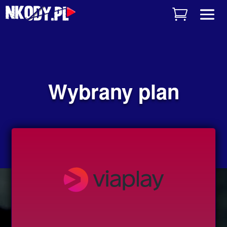
Wybrany plan