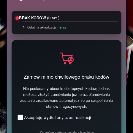
BRAK KODÓW (0 szt.)
↻ Ostatnia aktualizacja:
teraz
Zamów mimo chwilowego braku kodów
Nie posiadamy obecnie dostępnych kodów, jednak
możesz złożyć zamówienie już teraz. Zamówienie
zostanie zrealizowane automatycznie po uzupełnieniu
stanów magazynowych.
Akceptuję wydłużony czas realizacji
Zamów mimo braku kodów