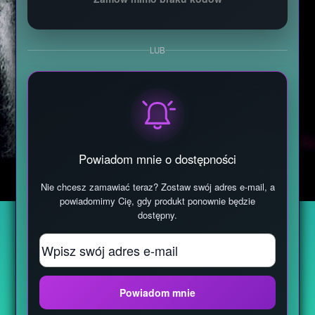
LUB
Powiadom mnie o dostępności
Nie chcesz zamawiać teraz? Zostaw swój adres e-mail, a
powiadomimy Cię, gdy produkt ponownie będzie
dostępny.
Powiadom mnie