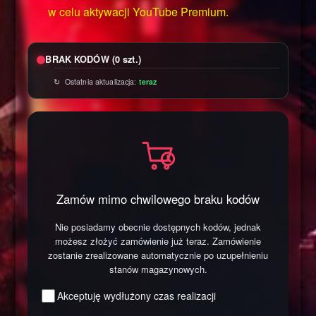
w celu aktywacji YouTube Premium.
BRAK KODÓW (0 szt.)
↻ Ostatnia aktualizacja:
teraz
Zamów mimo chwilowego braku kodów
Nie posiadamy obecnie dostępnych kodów, jednak
możesz złożyć zamówienie już teraz. Zamówienie
zostanie zrealizowane automatycznie po uzupełnieniu
stanów magazynowych.
Akceptuję wydłużony czas realizacji