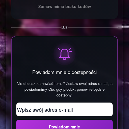
Zamów mimo braku kodów
LUB
Powiadom mnie o dostępności
Nie chcesz zamawiać teraz? Zostaw swój adres e-mail, a
powiadomimy Cię, gdy produkt ponownie będzie
dostępny.
Powiadom mnie